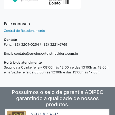
Fale conosco
Central de Relacionamento
Contato
Fone: (83) 3204-0254 \ (83) 3221-6769
Email: contato@euroimportdistribuidora.com.br
Horário de atendimento
Segunda à Quinta-feira – 08:00h às 12:00h e das 13:00h às 18:00h
e na Sexta-feira de 08:00h às 12:00h e das 13:00h às 17:00h
Possuimos o selo de garantia ADIPEC
garantindo a qualidade de nossos
produtos.