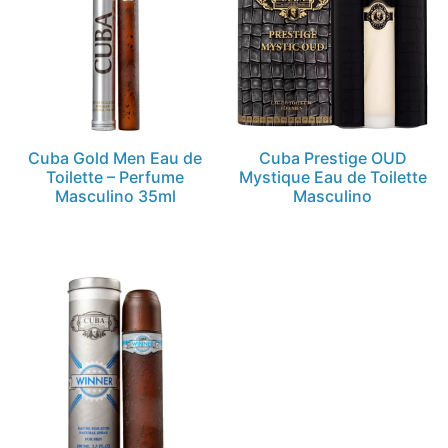
Cuba Gold Men Eau de
Cuba Prestige OUD
Toilette – Perfume
Mystique Eau de Toilette
Masculino 35ml
Masculino