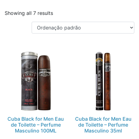
Showing all 7 results
Cuba Black for Men Eau
Cuba Black for Men Eau
de Toilette – Perfume
de Toilette – Perfume
Masculino 100ML
Masculino 35ml