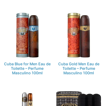
Cuba Blue for Men Eau de
Cuba Gold Men Eau de
Toilette – Perfume
Toilette – Perfume
Masculino 100ml
Masculino 100ml