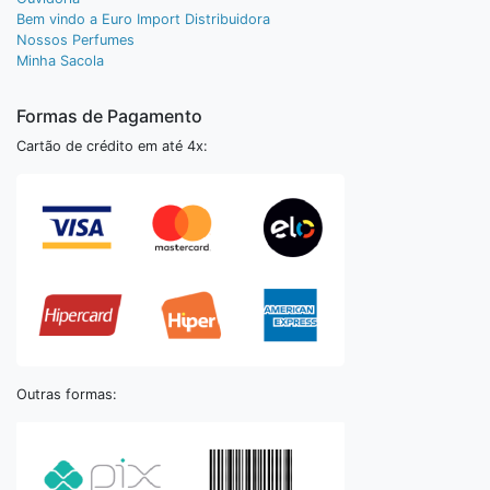
Bem vindo a Euro Import Distribuidora
Nossos Perfumes
Minha Sacola
Formas de Pagamento
Cartão de crédito em até 4x:
Outras formas: