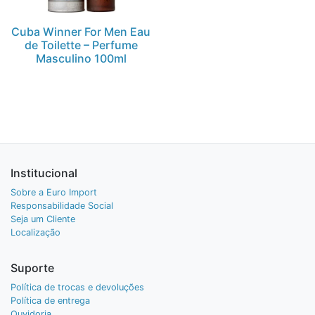
Cuba Winner For Men Eau
de Toilette – Perfume
Masculino 100ml
Institucional
Sobre a Euro Import
Responsabilidade Social
Seja um Cliente
Localização
Suporte
Política de trocas e devoluções
Política de entrega
Ouvidoria