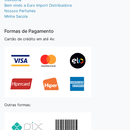
Bem vindo a Euro Import Distribuidora
Nossos Perfumes
Minha Sacola
Formas de Pagamento
Cartão de crédito em até 4x:
Outras formas: