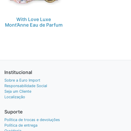
With Love Luxe
Mont’Anne Eau de Parfum
Institucional
Sobre a Euro Import
Responsabilidade Social
Seja um Cliente
Localização
Suporte
Política de trocas e devoluções
Política de entrega
Ouvidoria