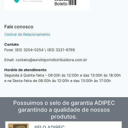
Fale conosco
Central de Relacionamento
Contato
Fone: (83) 3204-0254 \ (83) 3221-6769
Email: contato@euroimportdistribuidora.com.br
Horário de atendimento
Segunda à Quinta-feira – 08:00h às 12:00h e das 13:00h às 18:00h
e na Sexta-feira de 08:00h às 12:00h e das 13:00h às 17:00h
Possuimos o selo de garantia ADIPEC
garantindo a qualidade de nossos
produtos.