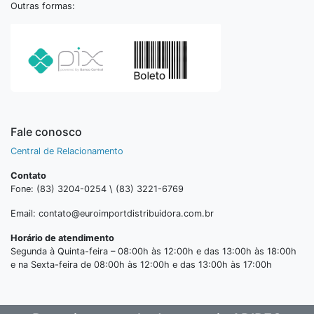
Outras formas:
Fale conosco
Central de Relacionamento
Contato
Fone: (83) 3204-0254 \ (83) 3221-6769
Email: contato@euroimportdistribuidora.com.br
Horário de atendimento
Segunda à Quinta-feira – 08:00h às 12:00h e das 13:00h às 18:00h
e na Sexta-feira de 08:00h às 12:00h e das 13:00h às 17:00h