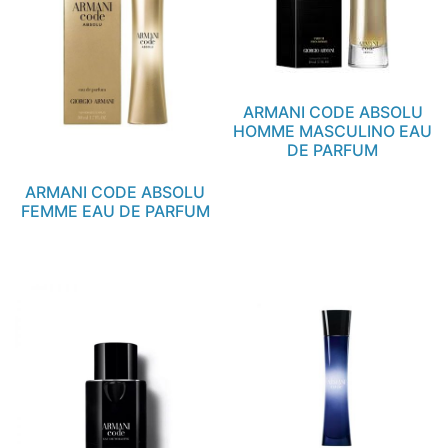
ARMANI CODE ABSOLU
HOMME MASCULINO EAU
DE PARFUM
ARMANI CODE ABSOLU
FEMME EAU DE PARFUM