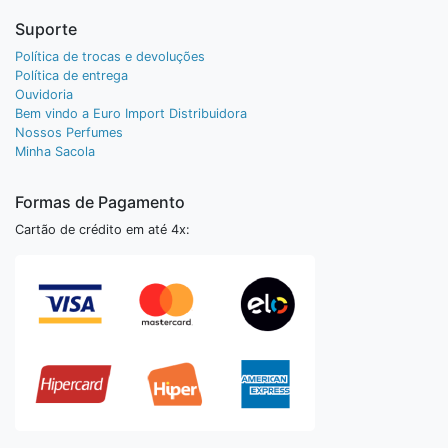
Suporte
Política de trocas e devoluções
Política de entrega
Ouvidoria
Bem vindo a Euro Import Distribuidora
Nossos Perfumes
Minha Sacola
Formas de Pagamento
Cartão de crédito em até 4x: