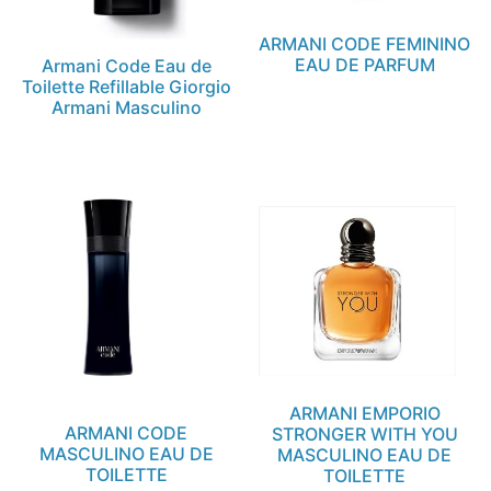
ARMANI CODE FEMININO
EAU DE PARFUM
Armani Code Eau de
Toilette Refillable Giorgio
Armani Masculino
ARMANI EMPORIO
ARMANI CODE
STRONGER WITH YOU
MASCULINO EAU DE
MASCULINO EAU DE
TOILETTE
TOILETTE