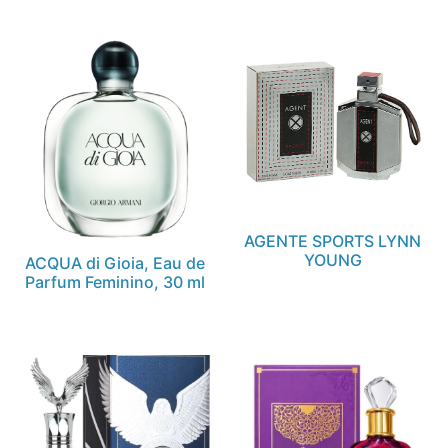
AGENTE SPORTS LYNN
YOUNG
ACQUA di Gioia, Eau de
Parfum Feminino, 30 ml