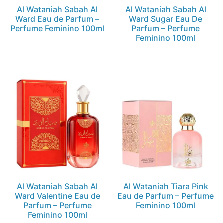
Al Wataniah Sabah Al
Al Wataniah Sabah Al
Ward Eau de Parfum –
Ward Sugar Eau De
Perfume Feminino 100ml
Parfum – Perfume
Feminino 100ml
Al Wataniah Sabah Al
Al Wataniah Tiara Pink
Ward Valentine Eau de
Eau de Parfum – Perfume
Parfum – Perfume
Feminino 100ml
Feminino 100ml