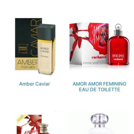
Amber Caviar
AMOR AMOR FEMININO
EAU DE TOILETTE