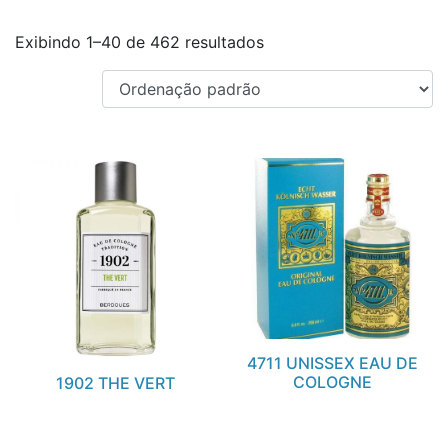
Exibindo 1–40 de 462 resultados
4711 UNISSEX EAU DE
COLOGNE
1902 THE VERT