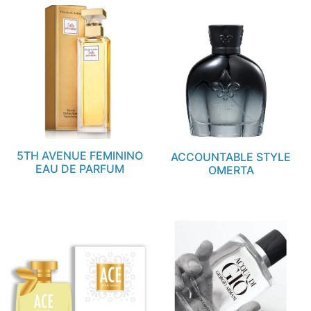
5TH AVENUE FEMININO
ACCOUNTABLE STYLE
EAU DE PARFUM
OMERTA