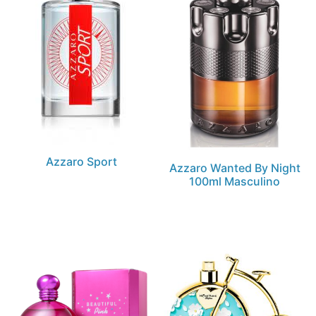
Azzaro Sport
Azzaro Wanted By Night
100ml Masculino