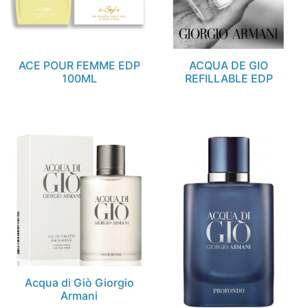
ACE POUR FEMME EDP
ACQUA DE GIO
100ML
REFILLABLE EDP
Acqua di Giò Giorgio
Armani