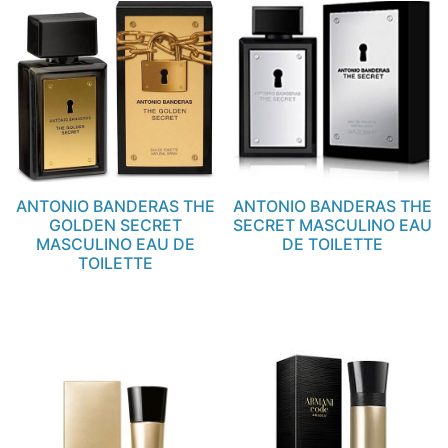
ANTONIO BANDERAS THE
ANTONIO BANDERAS THE
GOLDEN SECRET
SECRET MASCULINO EAU
MASCULINO EAU DE
DE TOILETTE
TOILETTE