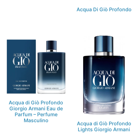
Acqua Di Giò Profondo
Acqua di Giò Profondo
Giorgio Armani Eau de
Parfum – Perfume
Masculino
Acqua di Giò Profondo
Lights Giorgio Armani