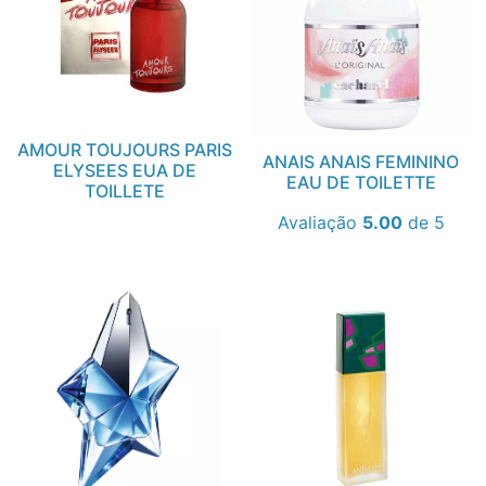
AMOUR TOUJOURS PARIS
ANAIS ANAIS FEMININO
ELYSEES EUA DE
EAU DE TOILETTE
TOILLETE
Avaliação
5.00
de 5