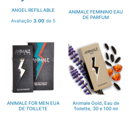
ANGEL REFILLABLE
ANIMALE FEMININO EAU
DE PARFUM
Avaliação
3.00
de 5
ANIMALE FOR MEN EUA
Animale Gold, Eau de
DE TOILLETE
Toilette, 30 e 100 ml