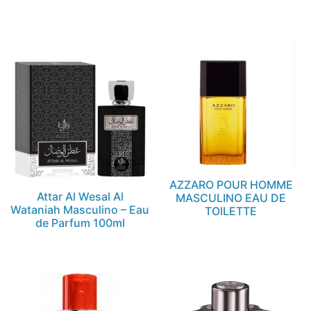
AZZARO POUR HOMME
Attar Al Wesal Al
MASCULINO EAU DE
Wataniah Masculino – Eau
TOILETTE
de Parfum 100ml