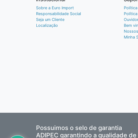
Sobre a Euro Import
Polític
Responsabilidade Social
Polític
Seja um Cliente
Ouvidor
Localização
Bem vin
Nossos
Minha 
Possuimos o selo de garantia
ADIPEC garantindo a qualidade de