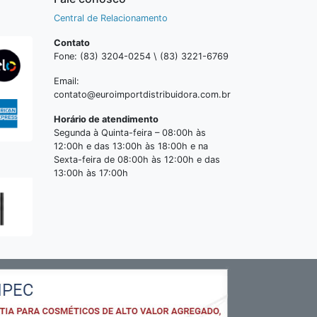
Central de Relacionamento
Contato
Fone: (83) 3204-0254 \ (83) 3221-6769
Email:
contato@euroimportdistribuidora.com.br
Horário de atendimento
Segunda à Quinta-feira – 08:00h às
12:00h e das 13:00h às 18:00h e na
Sexta-feira de 08:00h às 12:00h e das
13:00h às 17:00h