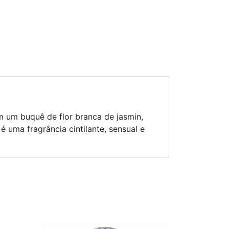
 um buquê de flor branca de jasmin,
 uma fragrância cintilante, sensual e