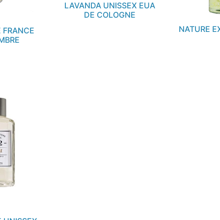
LAVANDA UNISSEX EUA
DE COLOGNE
NATURE EX
E FRANCE
MBRE