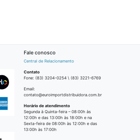
Fale conosco
Central de Relacionamento
Contato
Fone: (83) 3204-0254 \ (83) 3221-6769
Email:
contato@euroimportdistribuidora.com.br
Horário de atendimento
Segunda à Quinta-feira – 08:00h às
12:00h e das 13:00h às 18:00h e na
Sexta-feira de 08:00h às 12:00h e das
13:00h às 17:00h