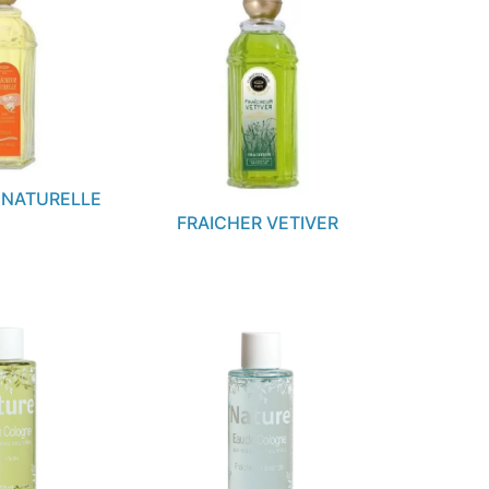
 NATURELLE
FRAICHER VETIVER