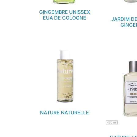
GINGEMBRE UNISSEX
EUA DE COLOGNE
JARDIM D
GINGE
NATURE NATURELLE