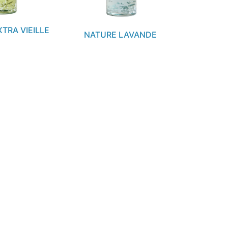
TRA VIEILLE
NATURE LAVANDE