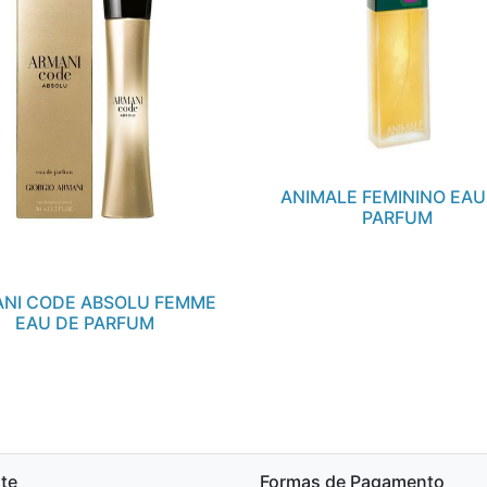
ANIMALE FEMININO EAU
PARFUM
NI CODE ABSOLU FEMME
EAU DE PARFUM
te
Formas de Pagamento