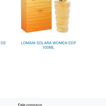
 DE
LOMANI SOLARA WOMEN EDP
100ML
Fale conosco