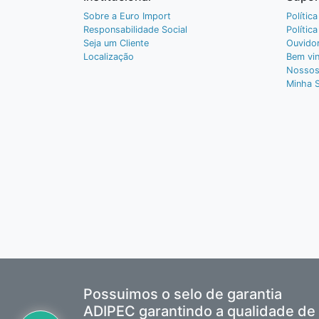
Sobre a Euro Import
Polític
Responsabilidade Social
Polític
Seja um Cliente
Ouvidor
Localização
Bem vin
Nossos
Minha 
Possuimos o selo de garantia
ADIPEC garantindo a qualidade de