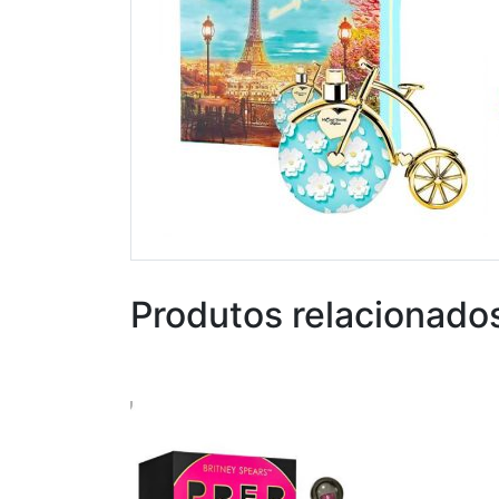
Produtos relacionado