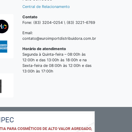
Central de Relacionamento
Contato
Fone: (83) 3204-0254 \ (83) 3221-6769
Email:
contato@euroimportdistribuidora.com.br
Horário de atendimento
Segunda à Quinta-feira – 08:00h às
12:00h e das 13:00h às 18:00h e na
Sexta-feira de 08:00h às 12:00h e das
13:00h às 17:00h