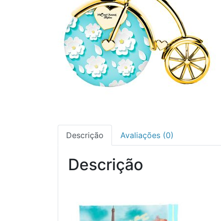
Descrição
Avaliações (0)
Descrição