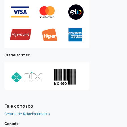
Outras formas:
Fale conosco
Central de Relacionamento
Contato