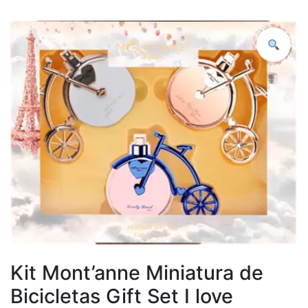
Kit Mont’anne Miniatura de
Bicicletas Gift Set I love