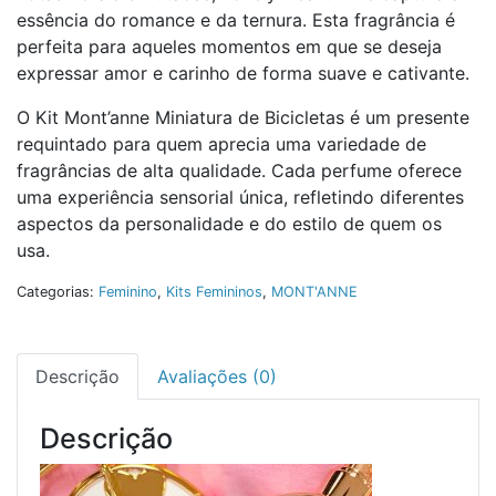
essência do romance e da ternura. Esta fragrância é
perfeita para aqueles momentos em que se deseja
expressar amor e carinho de forma suave e cativante.
O Kit Mont’anne Miniatura de Bicicletas é um presente
requintado para quem aprecia uma variedade de
fragrâncias de alta qualidade. Cada perfume oferece
uma experiência sensorial única, refletindo diferentes
aspectos da personalidade e do estilo de quem os
usa.
Categorias:
Feminino
,
Kits Femininos
,
MONT'ANNE
Descrição
Avaliações (0)
Descrição