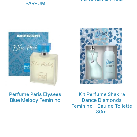
PARFUM
Perfume Paris Elysees
Kit Perfume Shakira
Blue Melody Feminino
Dance Diamonds
Feminino – Eau de Toilette
80ml