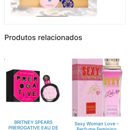
Produtos relacionados
BRITNEY SPEARS
Sexy Woman Love –
PREROGATIVE EAU DE
Perfume Feminino