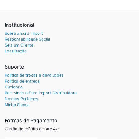
Institucional
Sobre a Euro Import
Responsabilidade Social
Seja um Cliente
Localização
Suporte
Política de trocas e devoluções
Política de entrega
Ouvidoria
Bem vindo a Euro Import Distribuidora
Nossos Perfumes
Minha Sacola
Formas de Pagamento
Cartão de crédito em até 4x: