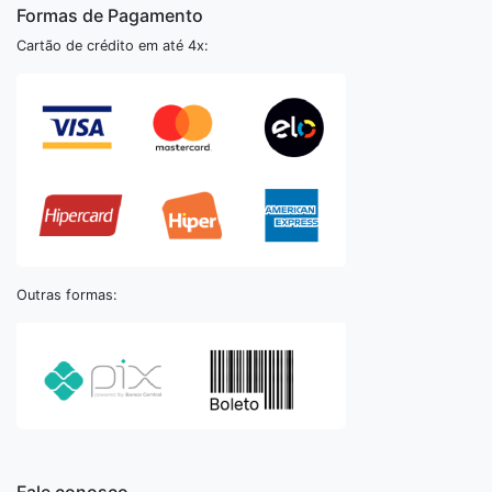
Formas de Pagamento
Cartão de crédito em até 4x:
Outras formas: