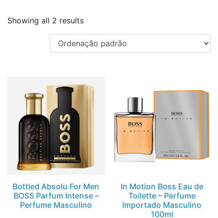
Showing all 2 results
Bottled Absolu For Men
In Motion Boss Eau de
BOSS Parfum Intense –
Toilette – Perfume
Perfume Masculino
Importado Masculino
100ml