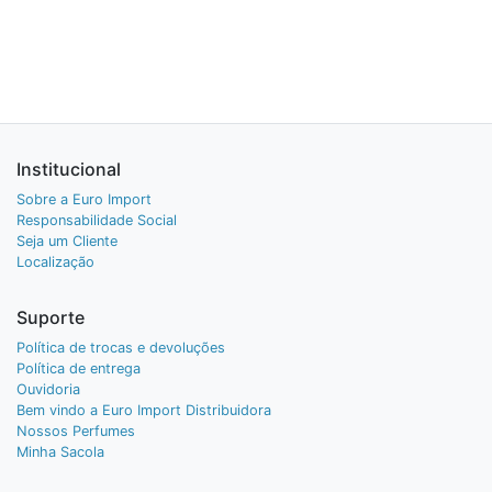
Institucional
Sobre a Euro Import
Responsabilidade Social
Seja um Cliente
Localização
Suporte
Política de trocas e devoluções
Política de entrega
Ouvidoria
Bem vindo a Euro Import Distribuidora
Nossos Perfumes
Minha Sacola