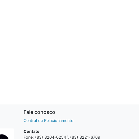
Fale conosco
Central de Relacionamento
Contato
Fone: (83) 3204-0254 \ (83) 3221-6769