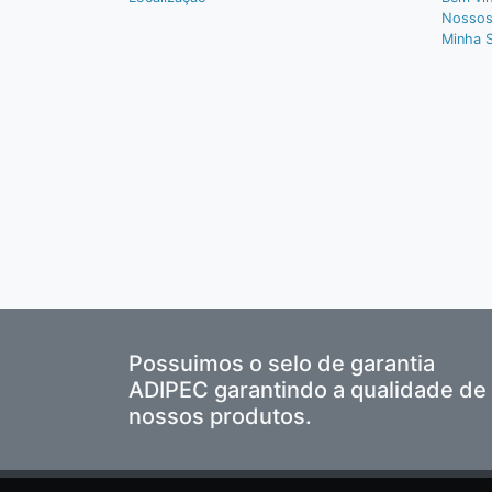
Nossos
Minha 
Possuimos o selo de garantia
ADIPEC garantindo a qualidade de
nossos produtos.