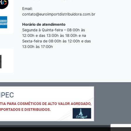
Email:
contato@euroimportdistribuidora.com.br
Horário de atendimento
Segunda à Quinta-feira – 08:00h às
12:00h e das 13:00h às 18:00h e na
Sexta-feira de 08:00h às 12:00h e das
13:00h às 17:00h