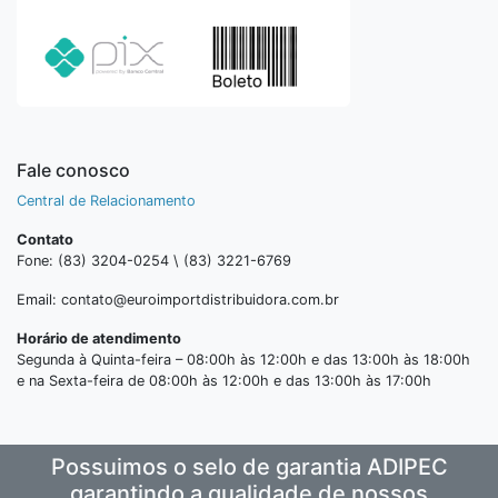
Fale conosco
Central de Relacionamento
Contato
Fone: (83) 3204-0254 \ (83) 3221-6769
Email: contato@euroimportdistribuidora.com.br
Horário de atendimento
Segunda à Quinta-feira – 08:00h às 12:00h e das 13:00h às 18:00h
e na Sexta-feira de 08:00h às 12:00h e das 13:00h às 17:00h
Possuimos o selo de garantia ADIPEC
garantindo a qualidade de nossos