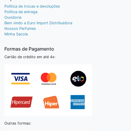
Política de trocas e devoluções
Política de entrega
Ouvidoria
Bem vindo a Euro Import Distribuidora
Nossos Perfumes
Minha Sacola
Formas de Pagamento
Cartão de crédito em até 4x:
Outras formas: