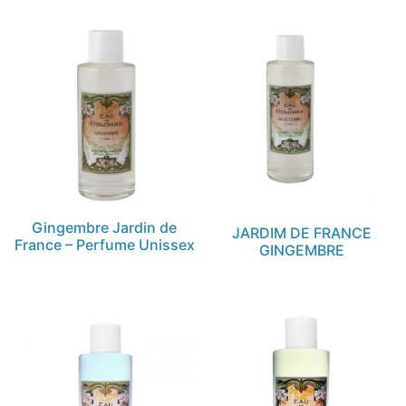
Gingembre Jardin de
JARDIM DE FRANCE
France – Perfume Unissex
GINGEMBRE