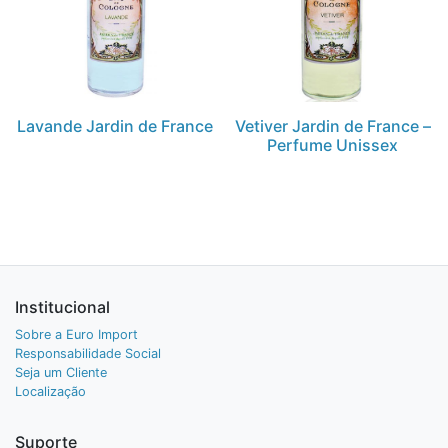
Lavande Jardin de France
Vetiver Jardin de France –
Perfume Unissex
Institucional
Sobre a Euro Import
Responsabilidade Social
Seja um Cliente
Localização
Suporte