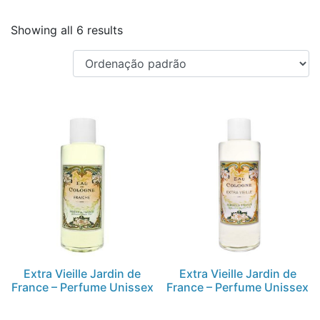
Showing all 6 results
Extra Vieille Jardin de
Extra Vieille Jardin de
France – Perfume Unissex
France – Perfume Unissex