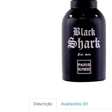
Descrição
Avaliações (0)