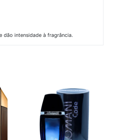
 dão intensidade à fragrância.