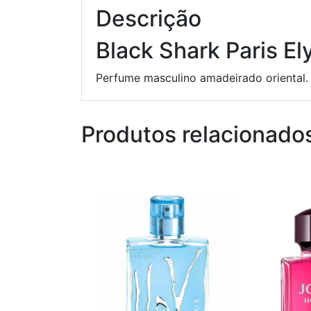
Descrição
Black Shark Paris El
Perfume masculino amadeirado oriental. 
Produtos relacionado