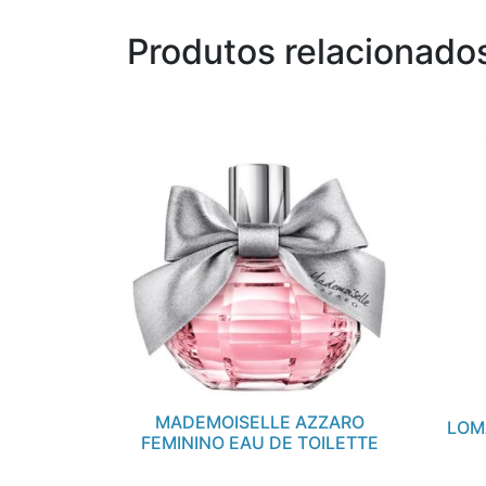
Produtos relacionado
MADEMOISELLE AZZARO
LOM
FEMININO EAU DE TOILETTE