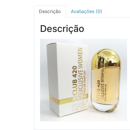
Descrição
Avaliações (0)
Descrição