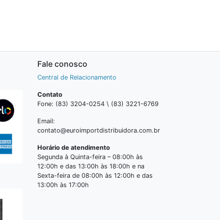
Fale conosco
Central de Relacionamento
Contato
Fone: (83) 3204-0254 \ (83) 3221-6769
Email:
contato@euroimportdistribuidora.com.br
Horário de atendimento
Segunda à Quinta-feira – 08:00h às
12:00h e das 13:00h às 18:00h e na
Sexta-feira de 08:00h às 12:00h e das
13:00h às 17:00h