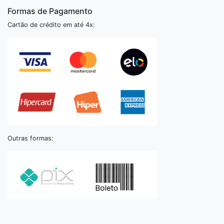
Formas de Pagamento
Cartão de crédito em até 4x:
Outras formas: