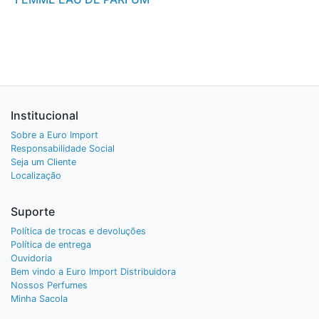
Institucional
Sobre a Euro Import
Responsabilidade Social
Seja um Cliente
Localização
Suporte
Política de trocas e devoluções
Política de entrega
Ouvidoria
Bem vindo a Euro Import Distribuidora
Nossos Perfumes
Minha Sacola