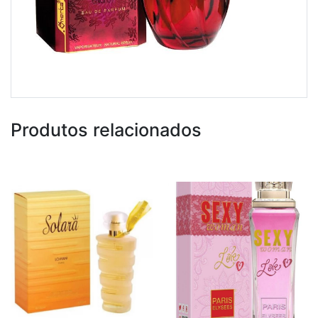
Produtos relacionados