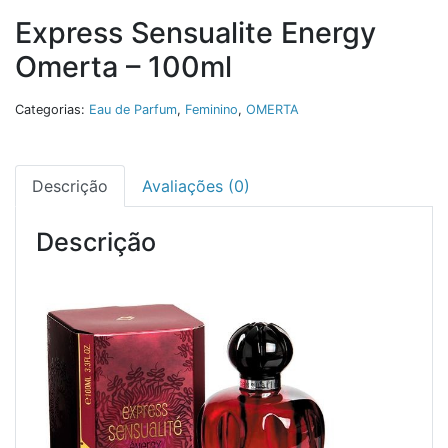
Express Sensualite Energy
Omerta – 100ml
Categorias:
Eau de Parfum
,
Feminino
,
OMERTA
Descrição
Avaliações (0)
Descrição