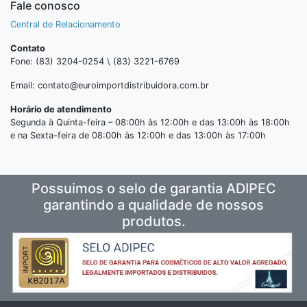
Fale conosco
Central de Relacionamento
Contato
Fone: (83) 3204-0254 \ (83) 3221-6769
Email: contato@euroimportdistribuidora.com.br
Horário de atendimento
Segunda à Quinta-feira – 08:00h às 12:00h e das 13:00h às 18:00h
e na Sexta-feira de 08:00h às 12:00h e das 13:00h às 17:00h
Possuimos o selo de garantia ADIPEC
garantindo a qualidade de nossos
produtos.