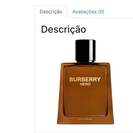
Descrição
Avaliações (0)
Descrição