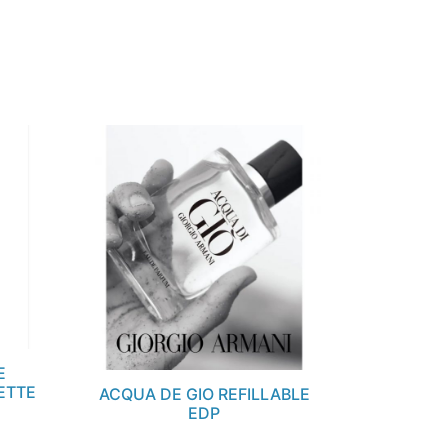
E
ETTE
ACQUA DE GIO REFILLABLE
EDP