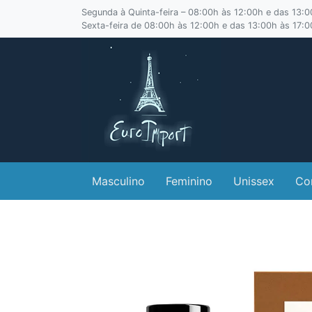
Segunda à Quinta-feira – 08:00h às 12:00h e das 13:
Sexta-feira de 08:00h às 12:00h e das 13:00h às 17:
Masculino
Feminino
Unissex
Co