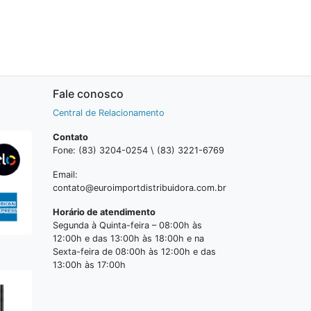
Fale conosco
Central de Relacionamento
Contato
Fone: (83) 3204-0254 \ (83) 3221-6769
Email:
contato@euroimportdistribuidora.com.br
Horário de atendimento
Segunda à Quinta-feira – 08:00h às
12:00h e das 13:00h às 18:00h e na
Sexta-feira de 08:00h às 12:00h e das
13:00h às 17:00h