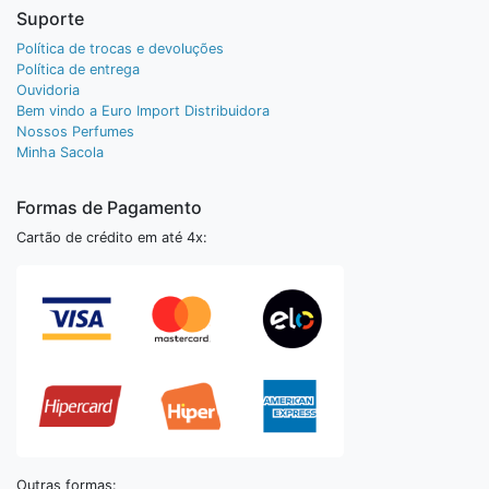
Suporte
Política de trocas e devoluções
Política de entrega
Ouvidoria
Bem vindo a Euro Import Distribuidora
Nossos Perfumes
Minha Sacola
Formas de Pagamento
Cartão de crédito em até 4x:
Outras formas: