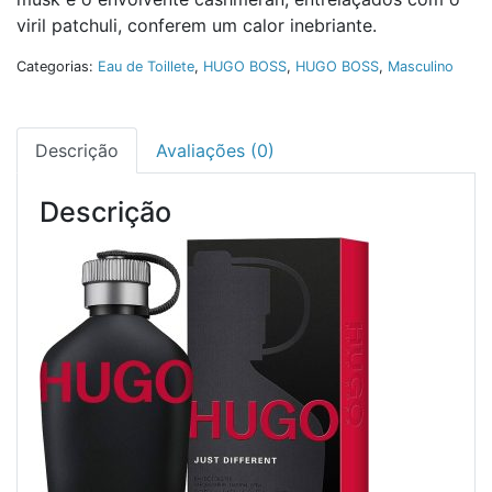
viril patchuli, conferem um calor inebriante.
Categorias:
Eau de Toillete
,
HUGO BOSS
,
HUGO BOSS
,
Masculino
Descrição
Avaliações (0)
Descrição