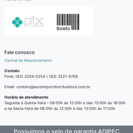
Fale conosco
Central de Relacionamento
Contato
Fone: (83) 3204-0254 \ (83) 3221-6769
Email: contato@euroimportdistribuidora.com.br
Horário de atendimento
Segunda à Quinta-feira – 08:00h às 12:00h e das 13:00h às 18:00h
e na Sexta-feira de 08:00h às 12:00h e das 13:00h às 17:00h
Possuimos o selo de garantia ADIPEC