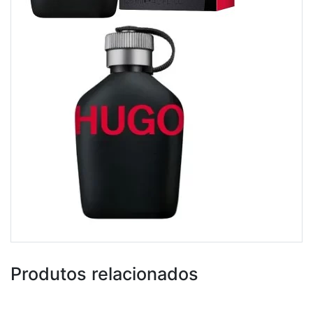
Produtos relacionados