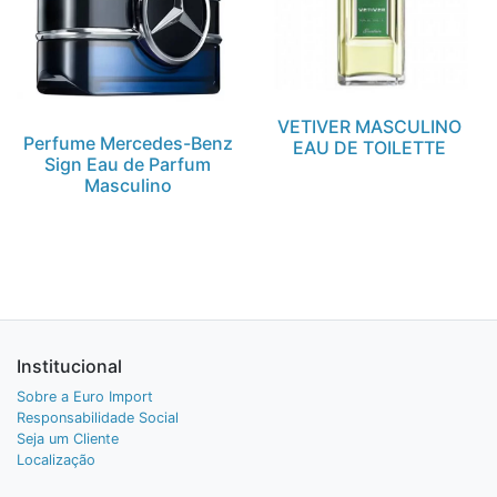
VETIVER MASCULINO
Perfume Mercedes-Benz
EAU DE TOILETTE
Sign Eau de Parfum
Masculino
Institucional
Sobre a Euro Import
Responsabilidade Social
Seja um Cliente
Localização