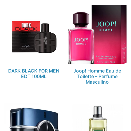
DARK BLACK FOR MEN
Joop! Homme Eau de
EDT 100ML
Toilette – Perfume
Masculino