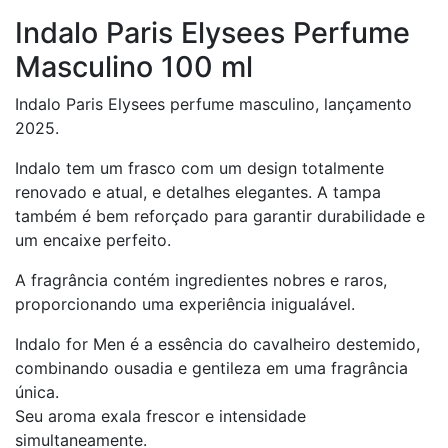
Indalo Paris Elysees Perfume
Masculino 100 ml
Indalo Paris Elysees perfume masculino, lançamento
2025.
Indalo tem um frasco com um design totalmente
renovado e atual, e detalhes elegantes. A tampa
também é bem reforçado para garantir durabilidade e
um encaixe perfeito.
A fragrância contém ingredientes nobres e raros,
proporcionando uma experiência inigualável.
Indalo for Men é a essência do cavalheiro destemido,
combinando ousadia e gentileza em uma fragrância
única.
Seu aroma exala frescor e intensidade
simultaneamente.