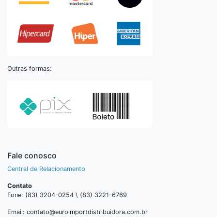
Outras formas:
Fale conosco
Central de Relacionamento
Contato
Fone: (83) 3204-0254 \ (83) 3221-6769
Email: contato@euroimportdistribuidora.com.br