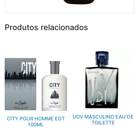
Produtos relacionados
UDV MASCULINO EAU DE
CITY POUR HOMME EDT
TOILETTE
100ML