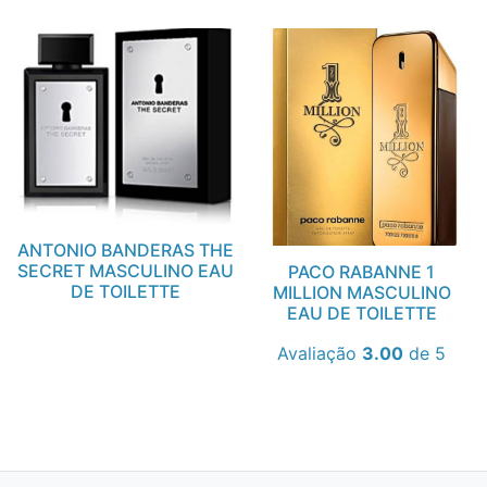
ANTONIO BANDERAS THE
SECRET MASCULINO EAU
PACO RABANNE 1
DE TOILETTE
MILLION MASCULINO
EAU DE TOILETTE
Avaliação
3.00
de 5