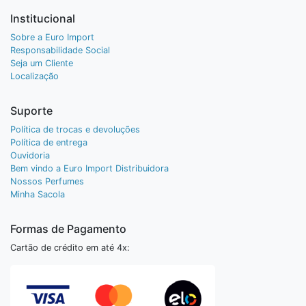
Institucional
Sobre a Euro Import
Responsabilidade Social
Seja um Cliente
Localização
Suporte
Política de trocas e devoluções
Política de entrega
Ouvidoria
Bem vindo a Euro Import Distribuidora
Nossos Perfumes
Minha Sacola
Formas de Pagamento
Cartão de crédito em até 4x: