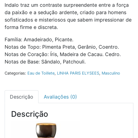
Indalo traz um contraste surpreendente entre a força
da paixão e a sedução ardente, criado para homens
sofisticados e misteriosos que sabem impressionar de
forma firme e discreta.
Família: Amadeirado, Picante.
Notas de Topo: Pimenta Preta, Gerânio, Coentro.
Notas de Coração: Íris, Madeira de Cacau. Cedro.
Notas de Base: Sândalo, Patchouli.
Categorias:
Eau de Toillete
,
LINHA PARIS ELYSEES
,
Masculino
Descrição
Avaliações (0)
Descrição