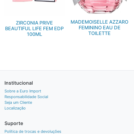
MADEMOISELLE AZZARO
ZIRCONIA PRIVE
FEMININO EAU DE
BEAUTIFUL LIFE FEM EDP
TOILETTE
100ML
Institucional
Sobre a Euro Import
Responsabilidade Social
Seja um Cliente
Localização
Suporte
Política de trocas e devoluções