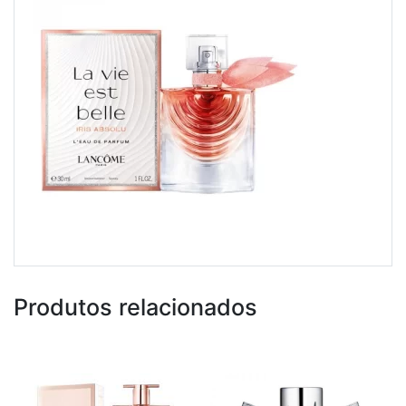
Produtos relacionados