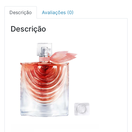
Descrição
Avaliações (0)
Descrição