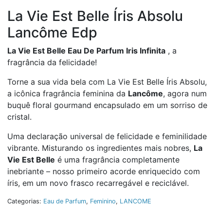
La Vie Est Belle Íris Absolu
Lancôme Edp
La Vie Est Belle Eau De Parfum Iris Infinita
, a
fragrância da felicidade!
Torne a sua vida bela com La Vie Est Belle Íris Absolu,
a icônica fragrância feminina da
Lancôme
, agora num
buquê floral gourmand encapsulado em um sorriso de
cristal.
Uma declaração universal de felicidade e feminilidade
vibrante. Misturando os ingredientes mais nobres,
La
Vie Est Belle
é uma fragrância completamente
inebriante – nosso primeiro acorde enriquecido com
íris, em um novo frasco recarregável e reciclável.
Categorias:
Eau de Parfum
,
Feminino
,
LANCOME