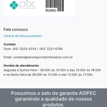
Fale conosco
Central de Relacionamento
Contato
Fone: (83) 3204-0254 \ (83) 3221-6769
Email: contato@euroimportdistribuidora.com.br
Horário de atendimento
Segunda à Quinta-feira – 08:00h às 12:00h e das 13:00h às 18:00h
e na Sexta-feira de 08:00h às 12:00h e das 13:00h às 17:00h
Possuimos o selo de garantia ADIPEC
garantindo a qualidade de nossos
produtos.