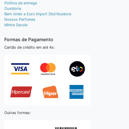
Política de entrega
Ouvidoria
Bem vindo a Euro Import Distribuidora
Nossos Perfumes
Minha Sacola
Formas de Pagamento
Cartão de crédito em até 4x:
Outras formas: