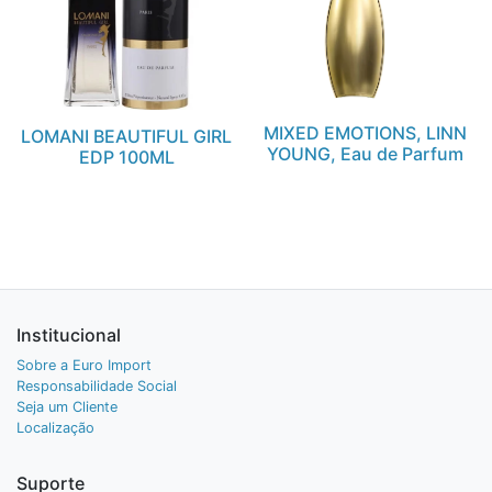
MIXED EMOTIONS, LINN
LOMANI BEAUTIFUL GIRL
YOUNG, Eau de Parfum
EDP 100ML
Institucional
Sobre a Euro Import
Responsabilidade Social
Seja um Cliente
Localização
Suporte