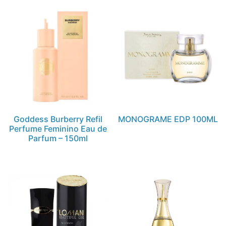
Goddess Burberry Refil
MONOGRAME EDP 100ML
Perfume Feminino Eau de
Parfum – 150ml