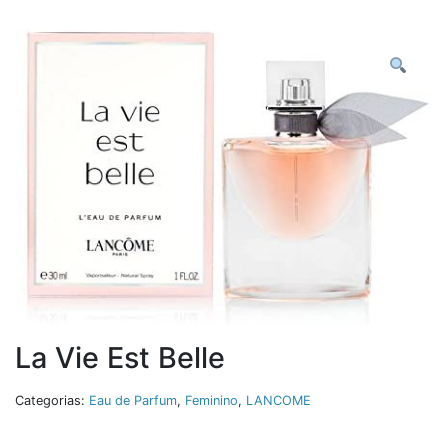
La Vie Est Belle
Categorias:
Eau de Parfum
,
Feminino
,
LANCOME