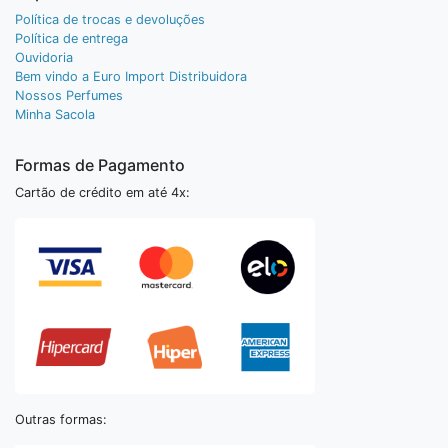
Política de trocas e devoluções
Política de entrega
Ouvidoria
Bem vindo a Euro Import Distribuidora
Nossos Perfumes
Minha Sacola
Formas de Pagamento
Cartão de crédito em até 4x:
Outras formas: