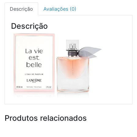
Descrição
Avaliações (0)
Descrição
Produtos relacionados