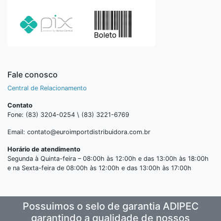
Fale conosco
Central de Relacionamento
Contato
Fone: (83) 3204-0254 \ (83) 3221-6769
Email: contato@euroimportdistribuidora.com.br
Horário de atendimento
Segunda à Quinta-feira – 08:00h às 12:00h e das 13:00h às 18:00h
e na Sexta-feira de 08:00h às 12:00h e das 13:00h às 17:00h
Possuimos o selo de garantia ADIPEC
garantindo a qualidade de nossos