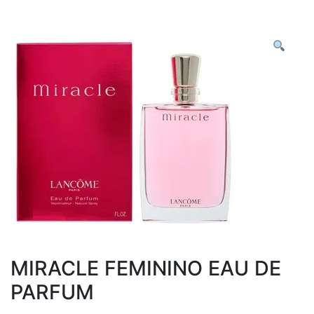
MIRACLE FEMININO EAU DE
PARFUM