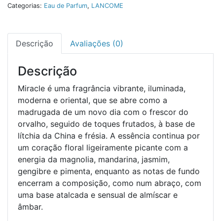
Categorias:
Eau de Parfum
,
LANCOME
Descrição
Avaliações (0)
Descrição
Miracle é uma fragrância vibrante, iluminada,
moderna e oriental, que se abre como a
madrugada de um novo dia com o frescor do
orvalho, seguido de toques frutados, à base de
lítchia da China e frésia. A essência continua por
um coração floral ligeiramente picante com a
energia da magnolia, mandarina, jasmim,
gengibre e pimenta, enquanto as notas de fundo
encerram a composição, como num abraço, com
uma base atalcada e sensual de almíscar e
âmbar.