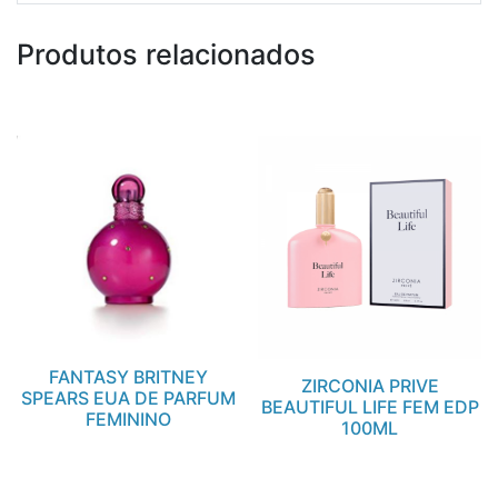
Produtos relacionados
FANTASY BRITNEY
ZIRCONIA PRIVE
SPEARS EUA DE PARFUM
BEAUTIFUL LIFE FEM EDP
FEMININO
100ML