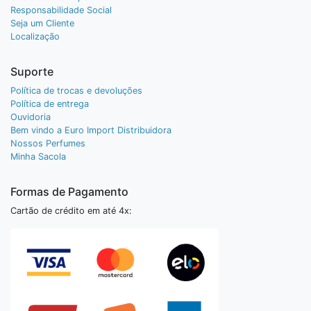
Responsabilidade Social
Seja um Cliente
Localização
Suporte
Política de trocas e devoluções
Política de entrega
Ouvidoria
Bem vindo a Euro Import Distribuidora
Nossos Perfumes
Minha Sacola
Formas de Pagamento
Cartão de crédito em até 4x: