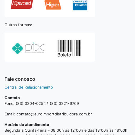
Outras formas:
Fale conosco
Central de Relacionamento
Contato
Fone: (83) 3204-0254 \ (83) 3221-6769
Email: contato@euroimportdistribuidora.com.br
Horário de atendimento
Segunda à Quinta-feira – 08:00h às 12:00h e das 13:00h às 18:00h