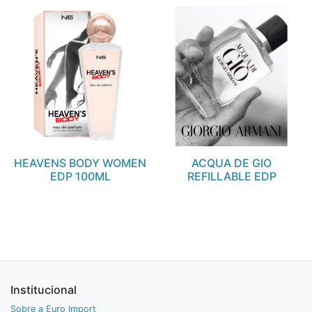
HEAVENS BODY WOMEN
ACQUA DE GIO
EDP 100ML
REFILLABLE EDP
Institucional
Sobre a Euro Import