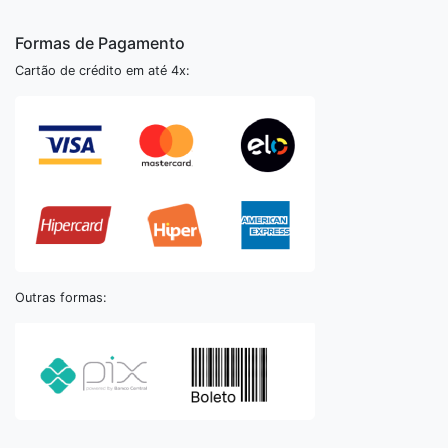
Formas de Pagamento
Cartão de crédito em até 4x:
Outras formas: