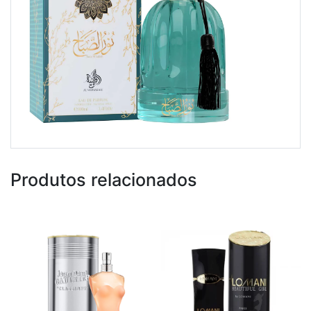
Produtos relacionados