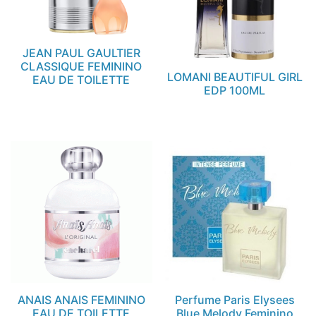
JEAN PAUL GAULTIER
CLASSIQUE FEMININO
LOMANI BEAUTIFUL GIRL
EAU DE TOILETTE
EDP 100ML
ANAIS ANAIS FEMININO
Perfume Paris Elysees
EAU DE TOILETTE
Blue Melody Feminino