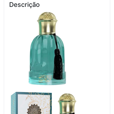
Descrição