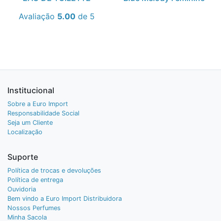
Avaliação
5.00
de 5
Institucional
Sobre a Euro Import
Responsabilidade Social
Seja um Cliente
Localização
Suporte
Política de trocas e devoluções
Política de entrega
Ouvidoria
Bem vindo a Euro Import Distribuidora
Nossos Perfumes
Minha Sacola