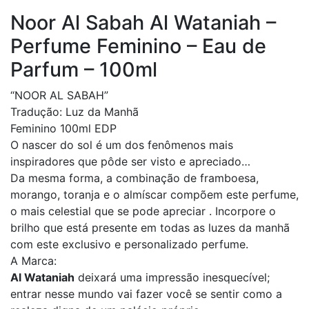
Noor Al Sabah Al Wataniah –
Perfume Feminino – Eau de
Parfum – 100ml
“NOOR AL SABAH”
Tradução: Luz da Manhã
Feminino 100ml EDP
O nascer do sol é um dos fenômenos mais
inspiradores que pôde ser visto e apreciado…
Da mesma forma, a combinação de framboesa,
morango, toranja e o almíscar compõem este perfume,
o mais celestial que se pode apreciar . Incorpore o
brilho que está presente em todas as luzes da manhã
com este exclusivo e personalizado perfume.
A Marca:
Al Wataniah
deixará uma impressão inesquecível;
entrar nesse mundo vai fazer você se sentir como a