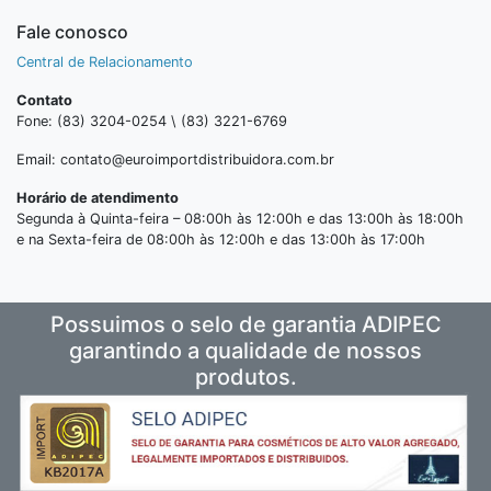
Fale conosco
Central de Relacionamento
Contato
Fone: (83) 3204-0254 \ (83) 3221-6769
Email: contato@euroimportdistribuidora.com.br
Horário de atendimento
Segunda à Quinta-feira – 08:00h às 12:00h e das 13:00h às 18:00h
e na Sexta-feira de 08:00h às 12:00h e das 13:00h às 17:00h
Possuimos o selo de garantia ADIPEC
garantindo a qualidade de nossos
produtos.