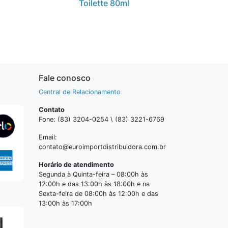
Toilette 80ml
Fale conosco
Central de Relacionamento
Contato
Fone: (83) 3204-0254 \ (83) 3221-6769
Email:
contato@euroimportdistribuidora.com.br
Horário de atendimento
Segunda à Quinta-feira – 08:00h às
12:00h e das 13:00h às 18:00h e na
Sexta-feira de 08:00h às 12:00h e das
13:00h às 17:00h