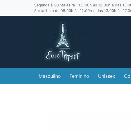
Segunda à Quinta-feira – 08:00h às 12:00h e das 13:
Sexta-feira de 08:00h às 12:00h e das 13:00h às 17:
Masculino
Feminino
Unissex
Co