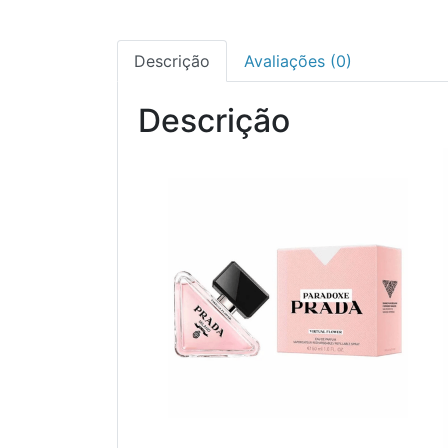
Descrição
Avaliações (0)
Descrição