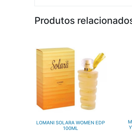
Produtos relacionado
M
LOMANI SOLARA WOMEN EDP
Y
100ML