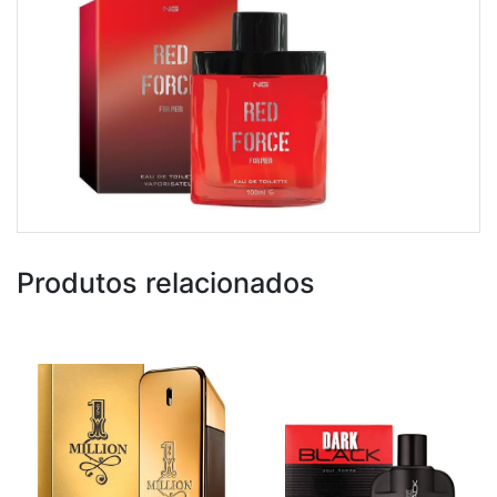
Produtos relacionados