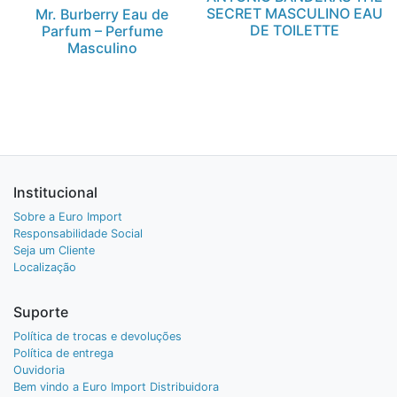
SECRET MASCULINO EAU
Mr. Burberry Eau de
DE TOILETTE
Parfum – Perfume
Masculino
Institucional
Sobre a Euro Import
Responsabilidade Social
Seja um Cliente
Localização
Suporte
Política de trocas e devoluções
Política de entrega
Ouvidoria
Bem vindo a Euro Import Distribuidora