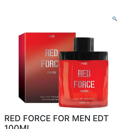
RED FORCE FOR MEN EDT
100ML