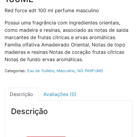
Red force edt 100 ml perfume masculino
Possui uma fragrância com ingredientes orientais,
como madeira e resinas, associado as notas de saida
marcantes de frutas citricas e ervas aromáticas.
Família olfativa Amadeirado Oriental, Notas de topo
madeiras e resinas Notas de coração frutas cítricas
Notas de fundo ervas aromáticas.
Categorias:
Eau de Toillete
,
Masculino
,
NG PARFUMS
Descrição
Avaliações (0)
Descrição