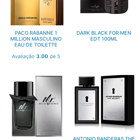
PACO RABANNE 1
DARK BLACK FOR MEN
MILLION MASCULINO
EDT 100ML
EAU DE TOILETTE
Avaliação
3.00
de 5
ANTONIO BANDERAS THE