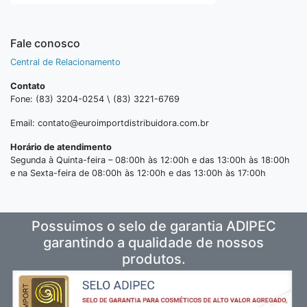
Fale conosco
Central de Relacionamento
Contato
Fone: (83) 3204-0254 \ (83) 3221-6769
Email: contato@euroimportdistribuidora.com.br
Horário de atendimento
Segunda à Quinta-feira – 08:00h às 12:00h e das 13:00h às 18:00h
e na Sexta-feira de 08:00h às 12:00h e das 13:00h às 17:00h
Possuimos o selo de garantia ADIPEC
garantindo a qualidade de nossos
produtos.