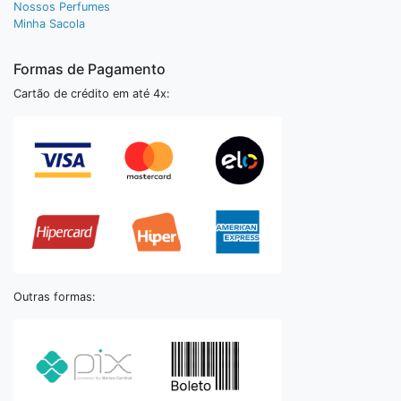
Nossos Perfumes
Minha Sacola
Formas de Pagamento
Cartão de crédito em até 4x:
Outras formas: