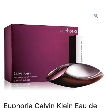
Euphoria Calvin Klein Eau de