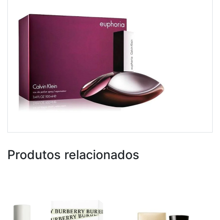
Produtos relacionados