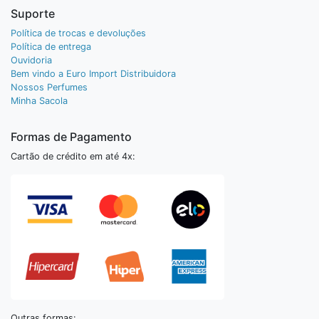
Suporte
Política de trocas e devoluções
Política de entrega
Ouvidoria
Bem vindo a Euro Import Distribuidora
Nossos Perfumes
Minha Sacola
Formas de Pagamento
Cartão de crédito em até 4x:
Outras formas: