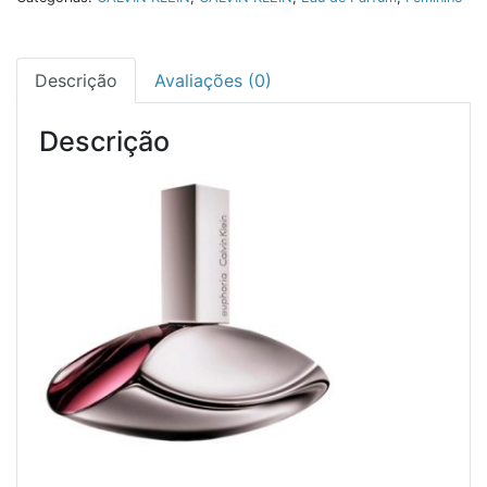
Descrição
Avaliações (0)
Descrição