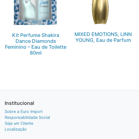
MIXED EMOTIONS, LINN
Kit Perfume Shakira
YOUNG, Eau de Parfum
Dance Diamonds
Feminino – Eau de Toilette
80ml
Institucional
Sobre a Euro Import
Responsabilidade Social
Seja um Cliente
Localização