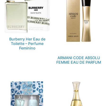
Burberry Her Eau de
Toilette – Perfume
Feminino
ARMANI CODE ABSOLU
FEMME EAU DE PARFUM