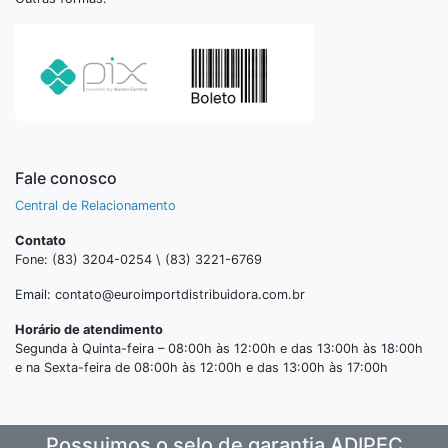
Fale conosco
Central de Relacionamento
Contato
Fone: (83) 3204-0254 \ (83) 3221-6769
Email: contato@euroimportdistribuidora.com.br
Horário de atendimento
Segunda à Quinta-feira – 08:00h às 12:00h e das 13:00h às 18:00h
e na Sexta-feira de 08:00h às 12:00h e das 13:00h às 17:00h
Possuimos o selo de garantia ADIPEC