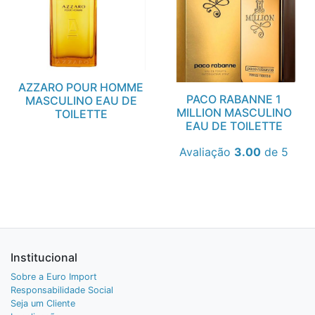
AZZARO POUR HOMME
PACO RABANNE 1
MASCULINO EAU DE
MILLION MASCULINO
TOILETTE
EAU DE TOILETTE
Avaliação
3.00
de 5
Institucional
Sobre a Euro Import
Responsabilidade Social
Seja um Cliente