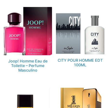
CITY POUR HOMME EDT
Joop! Homme Eau de
100ML
Toilette – Perfume
Masculino