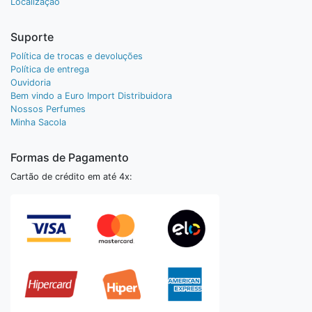
Localização
Suporte
Política de trocas e devoluções
Política de entrega
Ouvidoria
Bem vindo a Euro Import Distribuidora
Nossos Perfumes
Minha Sacola
Formas de Pagamento
Cartão de crédito em até 4x: