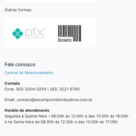
Outras formas:
Fale conosco
Central de Relacionamento
Contato
Fone: (83) 3204-0254 \ (83) 3221-6769
Email: contato@euroimportdistribuidora.com.br
Horário de atendimento
Segunda à Quinta-feira – 08:00h às 12:00h e das 13:00h às 18:00h
e na Sexta-feira de 08:00h às 12:00h e das 13:00h às 17:00h