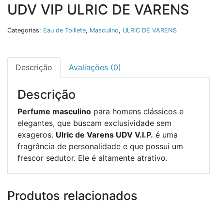
UDV VIP ULRIC DE VARENS
Categorias:
Eau de Toillete
,
Masculino
,
ULRIC DE VARENS
Descrição
Avaliações (0)
Descrição
Perfume masculino
para homens clássicos e
elegantes, que buscam exclusividade sem
exageros.
Ulric de Varens UDV V.I.P.
é uma
fragrância de personalidade e que possui um
frescor sedutor. Ele é altamente atrativo.
Produtos relacionados